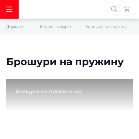
Друкарня
Каталог товарів
Брошури на пружину
Брошури на пружину
Брошура А4 пружина 210