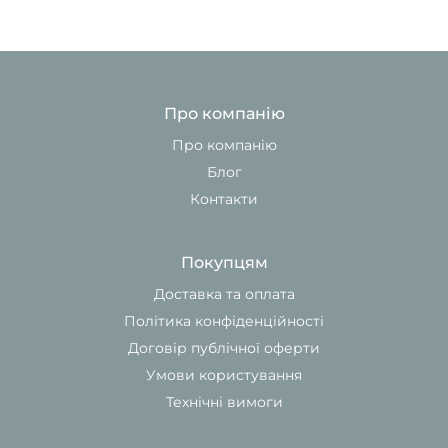
Про компанію
Про компанію
Блог
Контакти
Покупцям
Доставка та оплата
Політика конфіденційності
Договір публічної оферти
Умови користування
Технічні вимоги