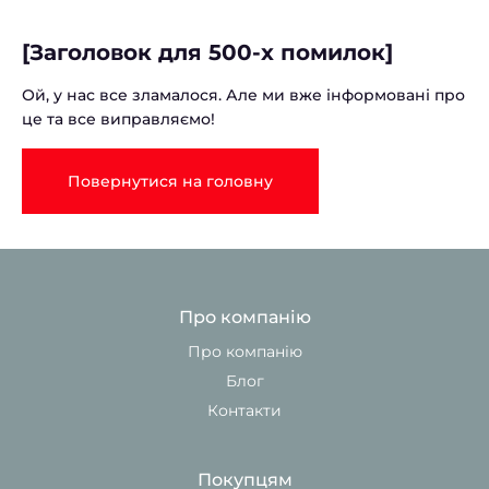
[Заголовок для 500-х помилок]
Ой, у нас все зламалося. Але ми вже інформовані про
це та все виправляємо!
Повернутися на головну
Про компанію
Про компанію
Блог
Контакти
Покупцям