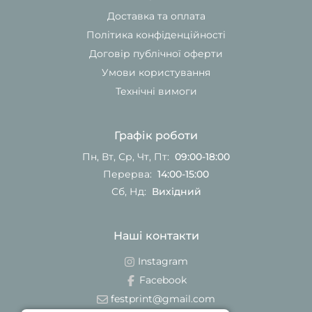
Доставка та оплата
Політика конфіденційності
Договір публічної оферти
Умови користування
Технічні вимоги
Графік роботи
Пн, Вт, Ср, Чт, Пт:
09:00-18:00
Перерва:
14:00-15:00
Сб, Нд:
Вихідний
Наші контакти
Instagram
Facebook
festprint@gmail.com